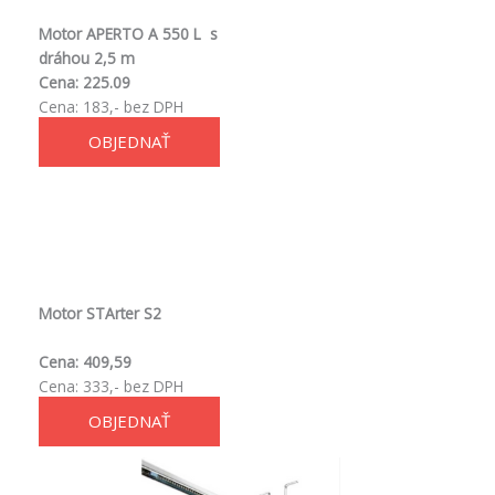
Motor APERTO A 550 L
s
dráhou 2,5 m
Cena:
225.09
Cena: 183,- bez DPH
OBJEDNAŤ
Motor STArter S2
Cena: 409,59
Cena: 333,- bez DPH
OBJEDNAŤ